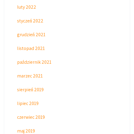
luty 2022
styczeń 2022
grudzień 2021
listopad 2021
październik 2021
marzec 2021
sierpień 2019
lipiec 2019
czerwiec 2019
maj 2019