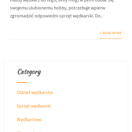
swojemu ulubionemu hobby, potrzebuje wpierw
zgromadzić odpowiedni sprzęt wędkarski. Do...
+ READ MORE
Category
Odzież wędkarska
Sprzęt wędkarski
Wędkarstwo