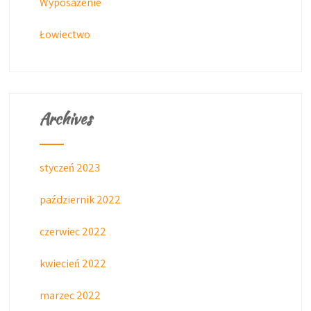
Wyposażenie
Łowiectwo
Archives
styczeń 2023
październik 2022
czerwiec 2022
kwiecień 2022
marzec 2022