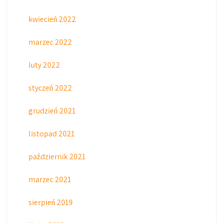
kwiecień 2022
marzec 2022
luty 2022
styczeń 2022
grudzień 2021
listopad 2021
październik 2021
marzec 2021
sierpień 2019